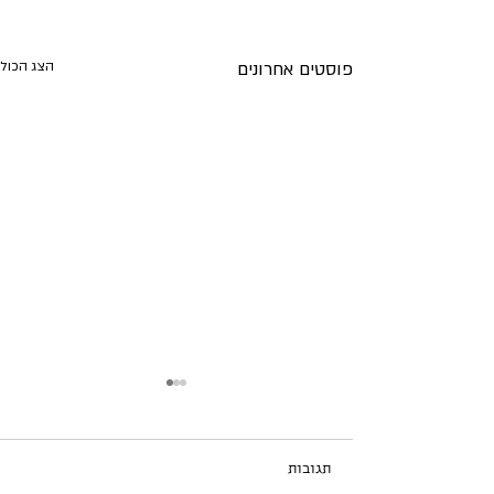
פוסטים אחרונים
הצג הכול
תגובות