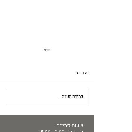
תמי
תגובות
כתיבת תגובה...
שעות פתיחה: