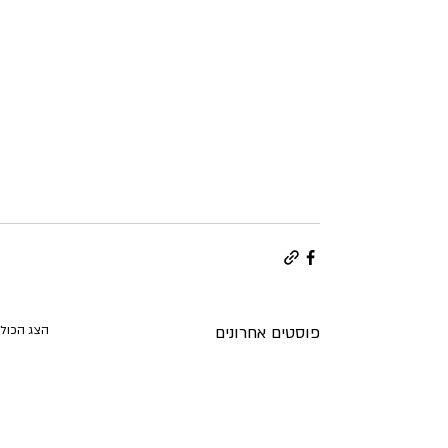
פוסטים אחרונים
הצג הכול