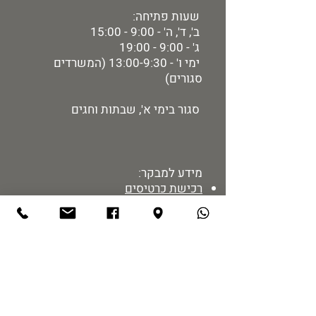
שעות פתיחה:
ב', ד', ה' - 9:00 - 15:00
ג' - 9:00 - 19:00
ימי ו' - 13:00-9:30 (המשרדים
סגורים)
סגור בימי א', שבתות וחגים
מידע למבקר:
רכישת כרטיסים
מיקום ותחבורה
הזמנת הדרכות
מדיניות אתר
נגישות