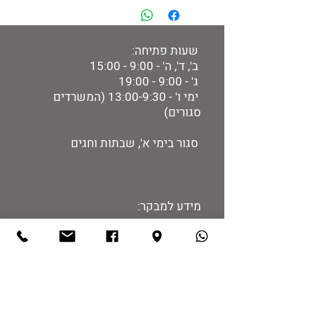
שעות פתיחה:
ב', ד', ה' - 9:00 - 15:00
ג' - 9:00 - 19:00
ימי ו' - 13:00-9:30 (המשרדים
סגורים)
סגור בימי א', שבתות וחגים
מידע למבקר:
רכישת כרטיסים
מיקום ותחבורה
הזמנת הדרכות
מדיניות אתר
נגישות