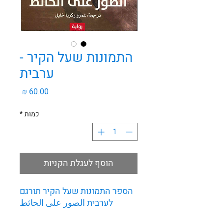
התמונות שעל הקיר -
ערבית
מחיר
כמות
*
הוסף לעגלת הקניות
הספר התמונות שעל הקיר תורגם
לערבית الصور على الحائط