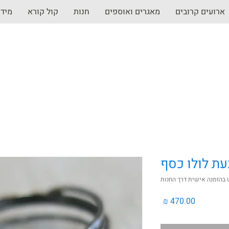
ארועים קרובים
מאגרים ואוספים
חנות
קול קורא
מיד
ת לולו כסף
ש בהזמנה אישית דרך החנות
מחיר