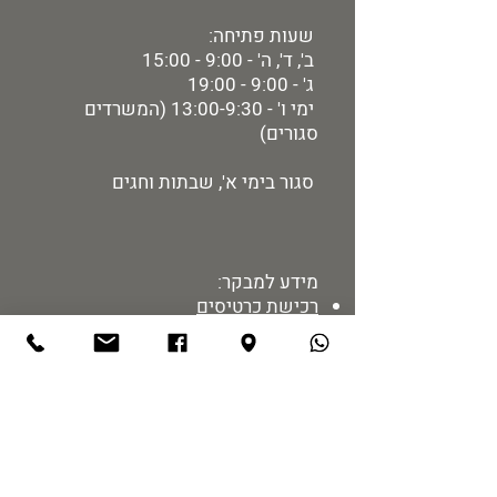
שעות פתיחה:
ב', ד', ה' - 9:00 - 15:00
ג' - 9:00 - 19:00
ימי ו' - 13:00-9:30 (המשרדים
סגורים)
סגור בימי א', שבתות וחגים
מידע למבקר:
רכישת כרטיסים
מיקום ותחבורה
הזמנת הדרכות
מדיניות אתר
נגישות