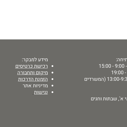
יחה:
מידע למבקר:
15:
רכישת כרטיסים
מיקום ותחבורה
ימי ו' - 13:00-9:30 (המשרדים
הזמנת הדרכות
מדיניות אתר
נגישות
 א', שבתות וחגים