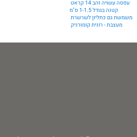
עפסה עשויה זהב 14 קראט
קטנה בגודל 1-1.5 ס"מ
משמשת גם כתליון לשרשרת
מעצבת - רונית קומורניק