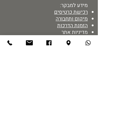
מידע למבקר:
רכישת כרטיסים
מיקום ותחבורה
הזמנת הדרכות
מדיניות אתר
נגישות