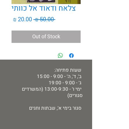
צלאח ודאוד אל כוותי
Sale
Regular
20.00 ₪
 50.00 ₪ 
Price
Price
Out of Stock
שעות פתיחה:
ב', ד', ה' - 9:00 - 15:00
ג' - 9:00 - 19:00
ימי ו' - 13:00-9:30 (המשרדים
סגורים)
סגור בימי א', שבתות וחגים