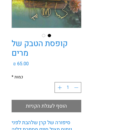
קופסת הטבק של
מרים
מחיר
כמות
*
הוסף לעגלת הקניות
סיפורה של קרן שלהבת לפני
ניתוח מציל חיים מספרת דליה