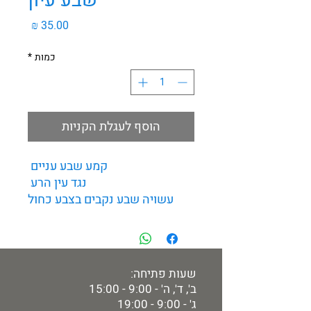
שבע עיון
מחיר
כמות
*
הוסף לעגלת הקניות
קמע שבע עניים
נגד עין הרע
עשויה שבע נקבים בצבע כחול
שעות פתיחה:
ב', ד', ה' - 9:00 - 15:00
ג' - 9:00 - 19:00