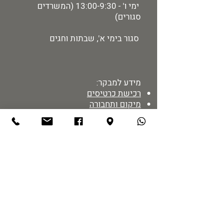
ימי ו' - 13:00-9:30 (המשרדים
סגורים)
סגור בימי א', שבתות וחגים
מידע למבקר:
רכישת כרטיסים
מיקום ותחבורה
הזמנת הדרכות
מדיניות אתר
נגישות