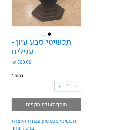
תכשיטי סבע עיון -
עגילים
מחיר
כמות
*
הוסף לעגלת הקניות
תכשיטי סבע עיון עבודת היוצרת
ברכה שחר