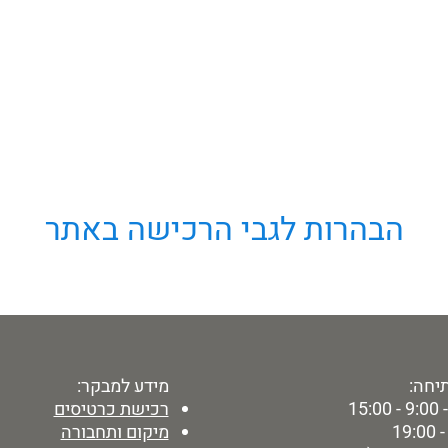
הבהרות לגבי הרכישה באתר
יחה:
מידע למבקר:
15:
רכישת כרטיסים
מיקום ותחבורה