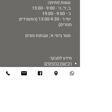
שעות פתיחה:
ב', ד', ה' - 9:00 - 15:00
ג' - 9:00 - 19:00
ימי ו' - 13:00-9:30 (המשרדים
סגורים)
סגור בימי א', שבתות וחגים
מידע למבקר:
רכישת כרטיסים
מיקום ותחבורה
הזמנת הדרכות
מדיניות אתר
נגישות