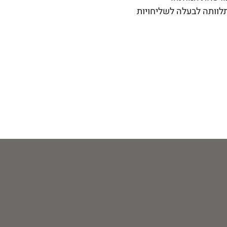
לוותה לבעלה לשליחויות