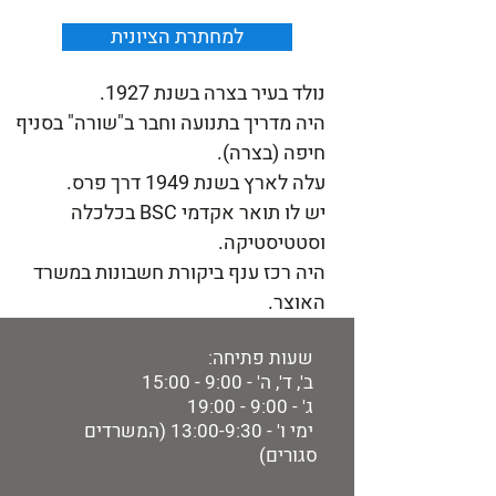
למחתרת הציונית
נולד בעיר בצרה בשנת 1927.
היה מדריך בתנועה וחבר ב"שורה" בסניף
חיפה (בצרה).
עלה לארץ בשנת 1949 דרך פרס.
יש לו תואר אקדמי BSC בכלכלה
וסטטיסטיקה.
היה רכז ענף ביקורת חשבונות במשרד
האוצר.
שעות פתיחה:
ב', ד', ה' - 9:00 - 15:00
ג' - 9:00 - 19:00
ימי ו' - 13:00-9:30 (המשרדים
סגורים)