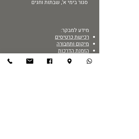
סגור בימי א', שבתות וחגים
מידע למבקר:
רכישת כרטיסים
מיקום ותחבורה
הזמנת הדרכות
מדיניות אתר
נגישות