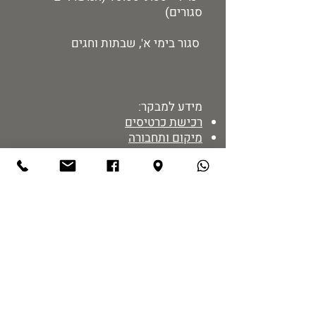
סגורים)
סגור בימי א', שבתות וחגים
מידע למבקר:
רכישת כרטיסים
מיקום ותחבורה
הזמנת הדרכות
מדיניות אתר
נגישות