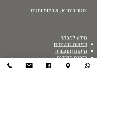
סגור בימי א', שבתות וחגים
מידע למבקר:
רכישת כרטיסים
מיקום ותחבורה
הזמנת הדרכות
מדיניות אתר
נגישות