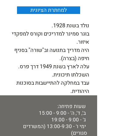
למחתרת הציונית
נולד בשנת 1928.
בוגר סמינר למדריכים וקורס למפקדי
איזור.
היה מדריך בתנועה וב"שורה" בסניף
חיפה (בצרה).
עלה לארץ בשנת 1949 דרך פרס.
השכלתו תיכונית.
עבד במחלקה להתיישבות בסוכנות
היהודית.
שעות פתיחה:
ב', ד', ה' - 9:00 - 15:00
ג' - 9:00 - 19:00
ימי ו' - 13:00-9:30 (המשרדים
סגורים)