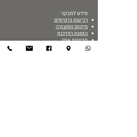
מידע למבקר:
רכישת כרטיסים
מיקום ותחבורה
הזמנת הדרכות
מדיניות אתר
נגישות