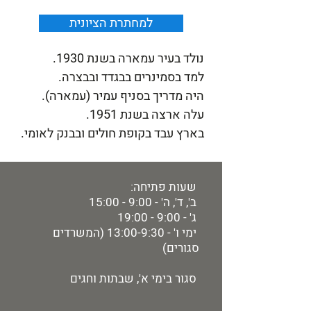
למחתרת הציונית
נולד בעיר עמארה בשנת 1930.
למד בסמינרים בבגדד ובבצרה.
היה מדריך בסניף עמיר (עמארה).
עלה ארצה בשנת 1951.
בארץ עבד בקופת חולים ובבנק לאומי.
שעות פתיחה:
ב', ד', ה' - 9:00 - 15:00
ג' - 9:00 - 19:00
ימי ו' - 13:00-9:30 (המשרדים
סגורים)
סגור בימי א', שבתות וחגים