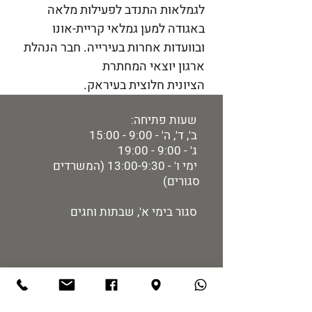
לגמלאות התנדב לפעילות מלאה
באגודה למען גמלאי קריית-אונו
ובוועדות אחרות בעירייה. חבר הנהלת
ארגון יוצאי המחתרת
הציונית חלוצית בעיראק.
שעות פתיחה:
ב', ד', ה' - 9:00 - 15:00
ג' - 9:00 - 19:00
ימי ו' - 13:00-9:30 (המשרדים
סגורים)
סגור בימי א', שבתות וחגים
מידע למבקר:
רכישת כרטיסים
מיקום ותחבורה