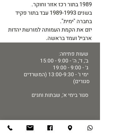
1989 בתור רכז אזור וחוקר.
בשנים 1989-1993 עבד בתור פקיד
בחברה "ימית".
יזם את הקמת העמותה למורשת יהדות
ארביל ועמד בראשה.
שעות פתיחה:
ב', ד', ה' - 9:00 - 15:00
ג' - 9:00 - 19:00
ימי ו' - 13:00-9:30 (המשרדים
סגורים)
סגור בימי א', שבתות וחגים
מידע למבקר:
רכישת כרטיסים
מיקום ותחבורה