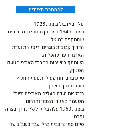
למחתרת הציונית
נולד בארביל בשנת 1928.
בשנת 1946 השתתף בסמינר מדריכים
שהתקיים במוצל.
הדריך קבוצות בוגרים, ריכז את ועדת
הארגון וועדת העליה.
השתתף בישיבות המרכז הארצי מטעם
הסניף,
סייע בהברחת פעילי תנועת החלוץ
שעברו דרך הצפון.
ריכז את ועדת העליה הארצית ופעל
מטעמה באזורי הצפון והדרום.
בשנת 1950 עלה בלתי לגלית דרך בצרה
ופרס.
סיים סמינר בבית ברל, עבד בשב"כ עד