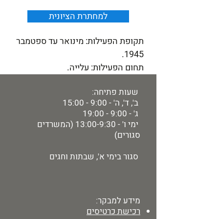
למחתרת הציונית
תקופת הפעילות: מינואר עד ספטמבר
1945.
תחום הפעילות: עלייה.
שעות פתיחה:
ב', ד', ה' - 9:00 - 15:00
ג' - 9:00 - 19:00
ימי ו' - 13:00-9:30 (המשרדים
סגורים)
סגור בימי א', שבתות וחגים
מידע למבקר:
רכישת כרטיסים