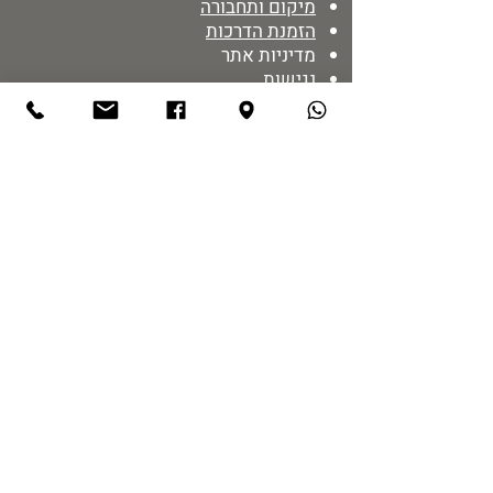
מיקום ותחבורה
הזמנת הדרכות
מדיניות אתר
נגישות