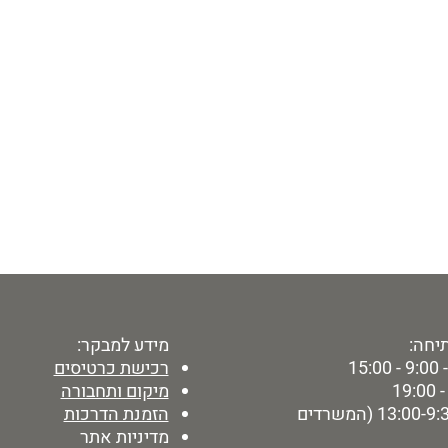
יחה:
מידע למבקר:
15:
רכישת כרטיסים
מיקום ותחבורה
ימי ו' - 13:00-9:30 (המשרדים
הזמנת הדרכות
מדיניות אתר