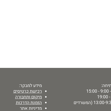
יחה:
מידע למבקר:
15:
רכישת כרטיסים
מיקום ותחבורה
ימי ו' - 13:00-9:30 (המשרדים
הזמנת הדרכות
מדיניות אתר