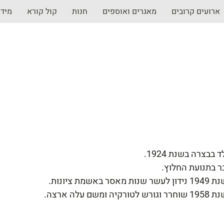
ארועים קרובים
מאגרים ואוספים
חנות
קול קורא
מיד
ד בבצרה בשנת 1924.
ר בתנועת החלוץ.
לעשר שנות מאסר באשמת ציונות.
וגורש לטורקיה ומשם עלה ארצה.