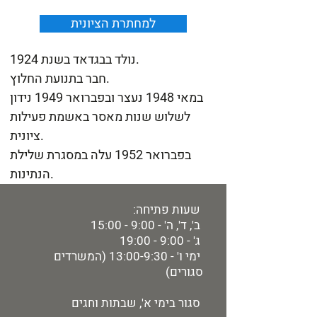
למחתרת הציונית
נולד בבגדאד בשנת 1924.
חבר בתנועת החלוץ.
במאי 1948 נעצר ובפברואר 1949 נידון
לשלוש שנות מאסר באשמת פעילות
ציונית.
בפברואר 1952 עלה במסגרת שלילת
הנתינות.
שעות פתיחה:
ב', ד', ה' - 9:00 - 15:00
ג' - 9:00 - 19:00
ימי ו' - 13:00-9:30 (המשרדים
סגורים)
סגור בימי א', שבתות וחגים