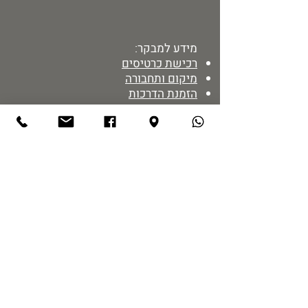
מידע למבקר:
רכישת כרטיסים
מיקום ותחבורה
הזמנת הדרכות
מדיניות אתר
נגישות