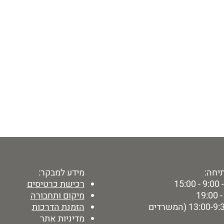
יחה:
מידע למבקר:
15:
רכישת כרטיסים
מיקום ותחבורה
ימי ו' - 13:00-9:30 (המשרדים
הזמנת הדרכות
מדיניות אתר