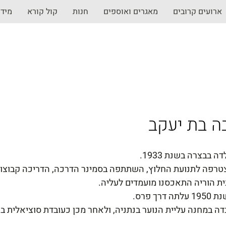
ארועים קרובים
מאגרים ואוספים
חנות
קול קורא
מיד
ה בת יעקב
דה בבצרה בשנת 1933.
טרפה לתנועת החלוץ, השתתפה בסמינר הדרכה, הדריכה קבוצות
ית הוריה התאכסנו מועמדים לעליה.
 עלתה דרך פרס.
ה במחנה עליית הנוער בנתניה, ולאחר מכן כעובדת סוציאלית בע