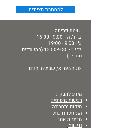
למחתרת הציונית
שעות פתיחה:
ב', ד', ה' - 9:00 - 15:00
ג' - 9:00 - 19:00
ימי ו' - 13:00-9:30 (המשרדים
סגורים)
סגור בימי א', שבתות וחגים
מידע למבקר:
רכישת כרטיסים
מיקום ותחבורה
הזמנת הדרכות
מדיניות אתר
נגישות