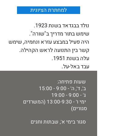
למחתרת הציונית
נולד בבגדאד בשנת 1923.
שימש בתור מדריך ב"שורה".
היה פעיל במבצע עזרא ונחמיה, שימש
קשר בין התנועה לראש הקהילה.
עלה בשנת 1951.
עבד באל-על.
שעות פתיחה:
ב', ד', ה' - 9:00 - 15:00
ג' - 9:00 - 19:00
ימי ו' - 13:00-9:30 (המשרדים
סגורים)
סגור בימי א', שבתות וחגים