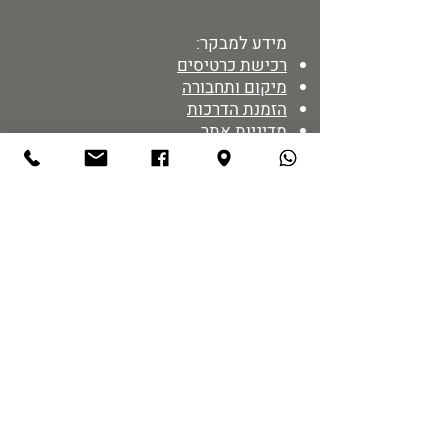
מידע למבקר:
רכישת כרטיסים
מיקום ותחבורה
הזמנת הדרכות
מדיניות אתר
נגישות