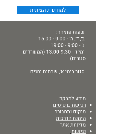
למחתרת הציונית
שעות פתיחה:
ב', ד', ה' - 9:00 - 15:00
ג' - 9:00 - 19:00
ימי ו' - 13:00-9:30 (המשרדים
סגורים)
סגור בימי א', שבתות וחגים
מידע למבקר:
רכישת כרטיסים
מיקום ותחבורה
הזמנת הדרכות
מדיניות אתר
נגישות