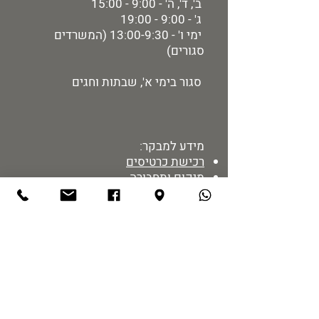
ב', ד', ה' - 9:00 - 15:00
ג' - 9:00 - 19:00
ימי ו' - 13:00-9:30 (המשרדים
סגורים)
סגור בימי א', שבתות וחגים
מידע למבקר:
רכישת כרטיסים
מיקום ותחבורה
הזמנת הדרכות
מדיניות אתר
נגישות