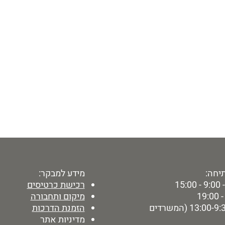
יחה:
מידע למבקר:
15:
רכישת כרטיסים
מיקום ותחבורה
ימי ו' - 13:00-9:30 (המשרדים
הזמנת הדרכות
מדיניות אתר