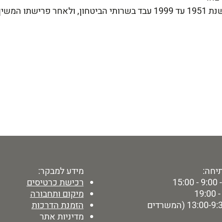
ותי הביטחון, ולאחר פרישתו המשיך לעבוד בהתנדבות.
יחה:
מידע למבקר:
15:
רכישת כרטיסים
מיקום ותחבורה
ימי ו' - 13:00-9:30 (המשרדים
הזמנת הדרכות
מדיניות אתר