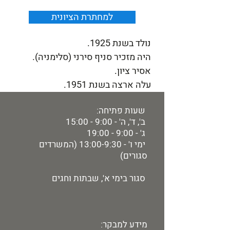
למחתרת הציונית
נולד בשנת 1925.
היה מזכיר סניף סירני (סלימניה).
אסיר ציון.
עלה ארצה בשנת 1951.
שעות פתיחה:
ב', ד', ה' - 9:00 - 15:00
ג' - 9:00 - 19:00
ימי ו' - 13:00-9:30 (המשרדים
סגורים)
סגור בימי א', שבתות וחגים
מידע למבקר: