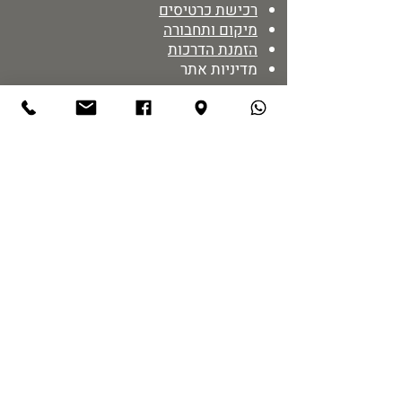
רכישת כרטיסים
מיקום ותחבורה
הזמנת הדרכות
מדיניות אתר
נגישות