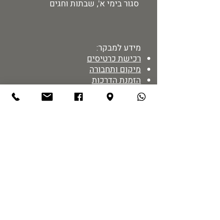
סגור בימי א', שבתות וחגים
מידע למבקר:
רכישת כרטיסים
מיקום ותחבורה
הזמנת הדרכות
מדיניות אתר
נגישות