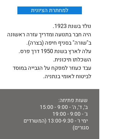
למחתרת הציונית
נולד בשנת 1923.
היה חבר בתנועה ומדריך עזרה ראשונה
ב"שורה" בסניף חיפה (בצרה).
עלה לארץ בשנת 1950 דרך פרס.
השכלתו תיכונית.
עבד כעוזר למפקח על הגבייה במוסד
לביטוח לאומי בנתניה.
שעות פתיחה:
ב', ד', ה' - 9:00 - 15:00
ג' - 9:00 - 19:00
ימי ו' - 13:00-9:30 (המשרדים
סגורים)