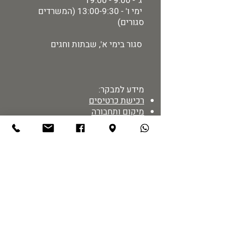
ג' - 9:00 - 19:00
ימי ו' - 13:00-9:30 (המשרדים
סגורים)
סגור בימי א', שבתות וחגים
מידע למבקר:
רכישת כרטיסים
מיקום ותחבורה
הזמנת הדרכות
מדיניות אתר
נגישות